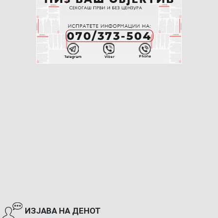
ИЗЈАВА НА ДЕНОТ