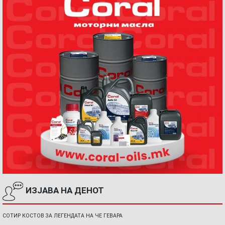
ИЗЈАВА НА ДЕНОТ
СОТИР КОСТОВ ЗА ЛЕГЕНДАТА НА ЧЕ ГЕВАРА