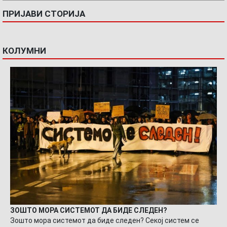
ПРИЈАВИ СТОРИЈА
КОЛУМНИ
ЗОШТО МОРА СИСТЕМОТ ДА БИДЕ СЛЕДЕН?
Зошто мора системот да биде следен? Секој систем се