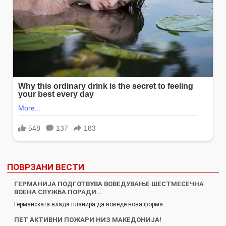
ПОВРЗАНИ ВЕСТИ
ГЕРМАНИЈА ПОДГОТВУВА ВОВЕДУВАЊЕ ШЕСТМЕСЕЧНА
ВОЕНА СЛУЖБА ПОРАДИ…
Германската влада планира да воведе нова форма…
ПЕТ АКТИВНИ ПОЖАРИ НИЗ МАКЕДОНИЈА!