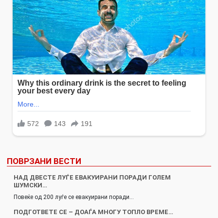
ПОВРЗАНИ ВЕСТИ
НАД ДВЕСТЕ ЛУЃЕ ЕВАКУИРАНИ ПОРАДИ ГОЛЕМ
ШУМСКИ…
Повеќе од 200 луѓе се евакуирани поради…
ПОДГОТВЕТЕ СЕ – ДОАЃА МНОГУ ТОПЛО ВРЕМЕ…