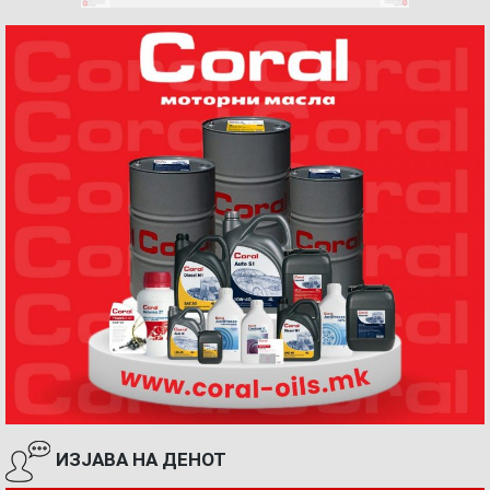
ИЗЈАВА НА ДЕНОТ