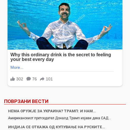
ПОВРЗАНИ ВЕСТИ
НЕМА ОРУЖЈЕ ЗА УКРАИНА? ТРАМП: И НАМ…
Американскиот претседател Доналд Трамп изјави дека САД…
ИНДИЈА СЕ ОТКАЖА ОД КУПУВАЊЕ НА РУСКИТЕ…