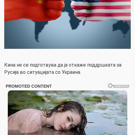
Кина не се подготвува да ја откаже поддршката за
Русија во ситуацијата со Украина.