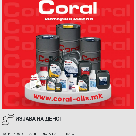
ИЗЈАВА НА ДЕНОТ
СОТИР КОСТОВ ЗА ЛЕГЕНДАТА НА ЧЕ ГЕВАРА