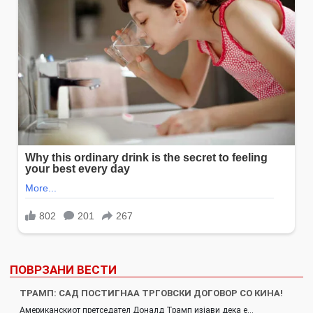
ПОВРЗАНИ ВЕСТИ
ТРАМП: САД ПОСТИГНАА ТРГОВСКИ ДОГОВОР СО КИНА!
Американскиот претседател Доналд Трамп изјави дека е…