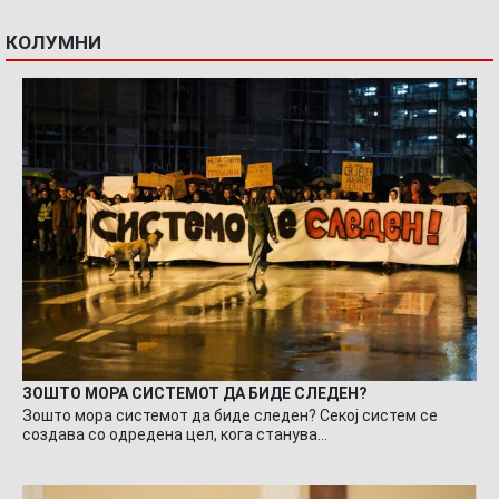
КОЛУМНИ
ЗОШТО МОРА СИСТЕМОТ ДА БИДЕ СЛЕДЕН?
Зошто мора системот да биде следен? Секој систем се
создава со одредена цел, кога станува…