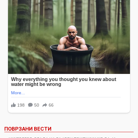
ПОВРЗАНИ ВЕСТИ