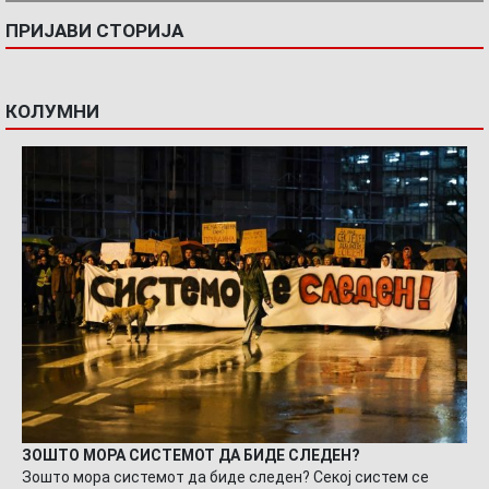
ПРИЈАВИ СТОРИЈА
КОЛУМНИ
ЗОШТО МОРА СИСТЕМОТ ДА БИДЕ СЛЕДЕН?
Зошто мора системот да биде следен? Секој систем се