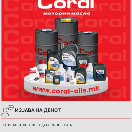
ИЗЈАВА НА ДЕНОТ
СОТИР КОСТОВ ЗА ЛЕГЕНДАТА НА ЧЕ ГЕВАРА