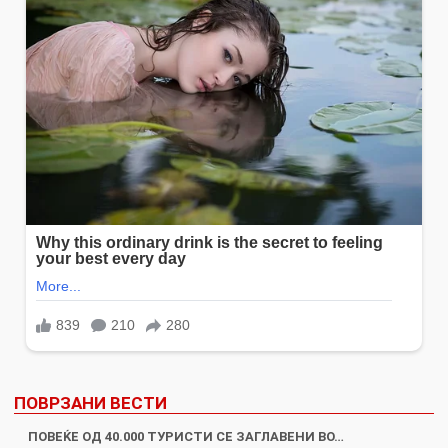
ПОВРЗАНИ ВЕСТИ
ПОВЕЌЕ ОД 40.000 ТУРИСТИ СЕ ЗАГЛАВЕНИ ВО…