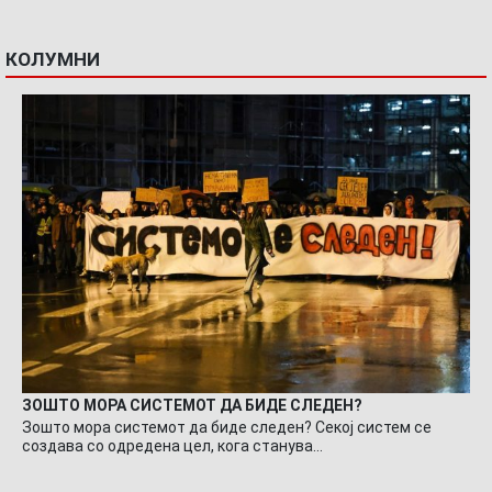
КОЛУМНИ
ЗОШТО МОРА СИСТЕМОТ ДА БИДЕ СЛЕДЕН?
Зошто мора системот да биде следен? Секој систем се
создава со одредена цел, кога станува…