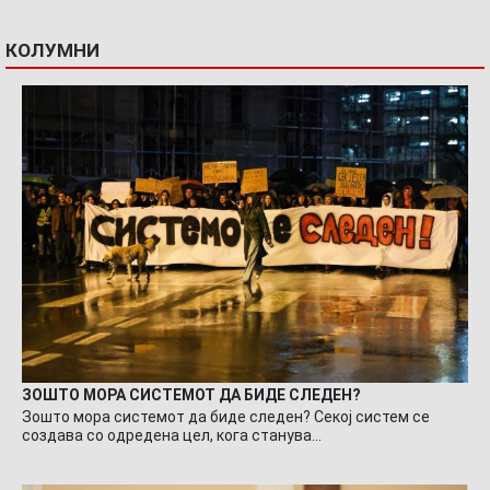
КОЛУМНИ
ЗОШТО МОРА СИСТЕМОТ ДА БИДЕ СЛЕДЕН?
Зошто мора системот да биде следен? Секој систем се
создава со одредена цел, кога станува…