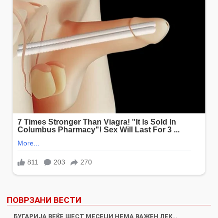
ПОВРЗАНИ ВЕСТИ
БУГАРИЈА ВЕЌЕ ШЕСТ МЕСЕЦИ НЕМА ВАЖЕН ЛЕК…