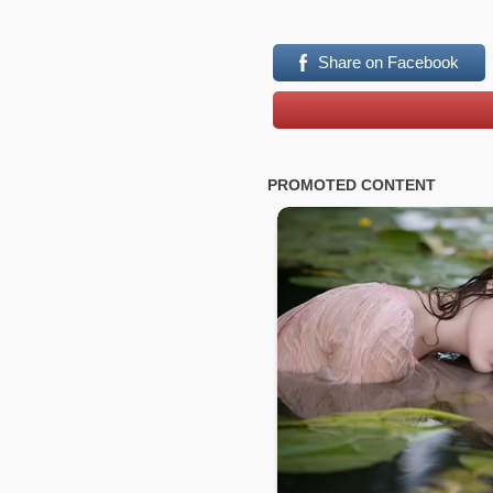
Share on Facebook