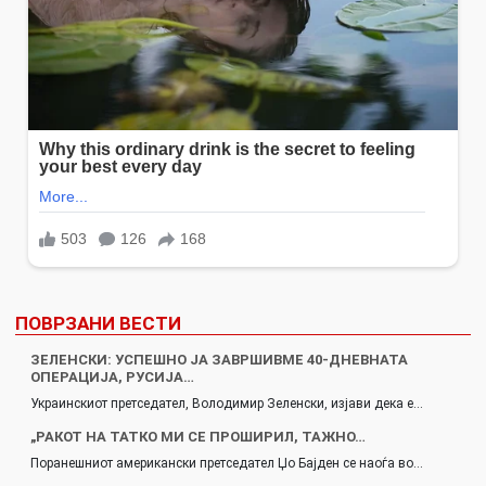
ПОВРЗАНИ ВЕСТИ
ЗЕЛЕНСКИ: УСПЕШНО ЈА ЗАВРШИВМЕ 40-ДНЕВНАТА
ОПЕРАЦИЈА, РУСИЈА…
Украинскиот претседател, Володимир Зеленски, изјави дека е…
„РАКОТ НА ТАТКО МИ СЕ ПРОШИРИЛ, ТАЖНО…
Поранешниот американски претседател Џо Бајден се наоѓа во…