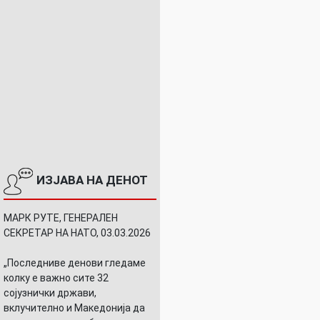
ИЗЈАВА НА ДЕНОТ
МАРК РУТЕ, ГЕНЕРАЛЕН
СЕКРЕТАР НА НАТО, 03.03.2026
„Последниве денови гледаме
колку е важно сите 32
сојузнички држави,
вклучително и Македонија да