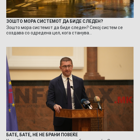
ЗОШТО МОРА СИСТЕМОТ ДА БИДЕ СЛЕДЕН?
Зошто мора системот да биде следен? Секој систем се
создава со одредена цел, кога станува…
БАТЕ, БАТЕ, НЕ НЕ БРАНИ ПОВЕЌЕ