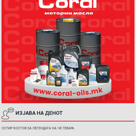
ИЗЈАВА НА ДЕНОТ
СОТИР КОСТОВ ЗА ЛЕГЕНДАТА НА ЧЕ ГЕВАРА