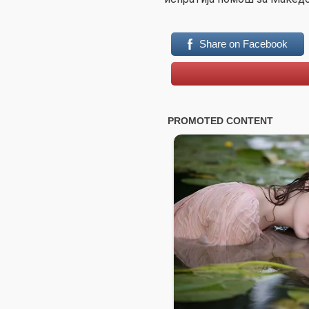
Share on Facebook