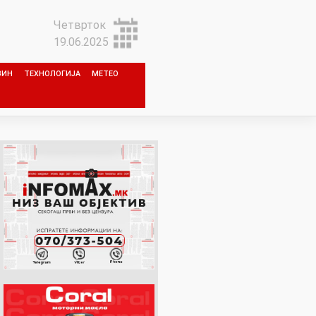
Четврток
19.06.2025
ЗИН
ТЕХНОЛОГИЈА
МЕТЕО