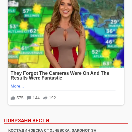
ПОВРЗАНИ ВЕСТИ
КОСТАДИНОВСКА СТОЈЧЕВСКА: ЗАКОНОТ ЗА