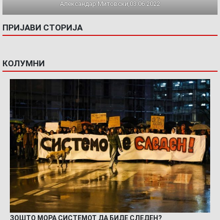
Александар Митовски,03.06.2022
ПРИЈАВИ СТОРИЈА
КОЛУМНИ
ЗОШТО МОРА СИСТЕМОТ ДА БИДЕ СЛЕДЕН?