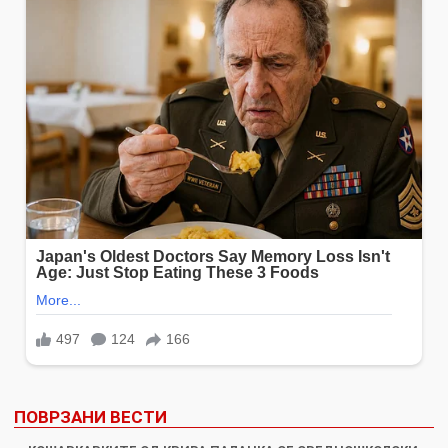
ПОВРЗАНИ ВЕСТИ