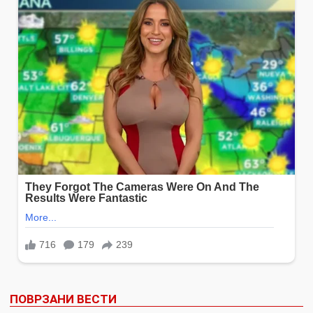
ПОВРЗАНИ ВЕСТИ