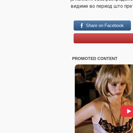
видиме во период што пре
Share on Facebook