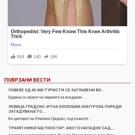
ПОВРЗАНИ ВЕСТИ
ПОВЕЌЕ ОД 40.000 ТУРИСТИ СЕ ЗАГЛАВЕНИ ВО…
Будење со звукот на сирените за воздушен…
ЛЕВИЦА ГРАДСКО: ИТНА ЕКОЛОШКА КОНТРОЛА ПОРАДИ
ЗАГАДУВАЊЕТО…
Во центарот на Општина Градско, под плаштот…
ТРАМП НИКОГАШ ПООСТАР: АКО ГО НАПАДНЕ САД,…