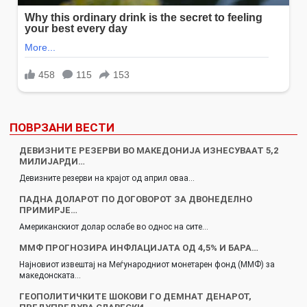
ПОВРЗАНИ ВЕСТИ
ДЕВИЗНИТЕ РЕЗЕРВИ ВО МАКЕДОНИЈА ИЗНЕСУВААТ 5,2
МИЛИЈАРДИ…
Девизните резерви на крајот од април оваа…
ПАДНА ДОЛАРОТ ПО ДОГОВОРОТ ЗА ДВОНЕДЕЛНО
ПРИМИРЈЕ…
Американскиот долар ослабе во однос на сите…
ММФ ПРОГНОЗИРА ИНФЛАЦИЈАТА ОД 4,5% И БАРА…
Најновиот извештај на Меѓународниот монетарен фонд (ММФ) за
македонската…
ГЕОПОЛИТИЧКИТЕ ШОКОВИ ГО ДЕМНАТ ДЕНАРОТ,