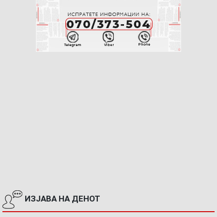
ИЗЈАВА НА ДЕНОТ