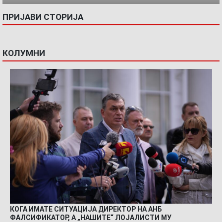
ПРИЈАВИ СТОРИЈА
КОЛУМНИ
КОГА ИМАТЕ СИТУАЦИЈА ДИРЕКТОР НА АНБ
ФАЛСИФИКАТОР, А „НАШИТЕ“ ЛОЈАЛИСТИ МУ