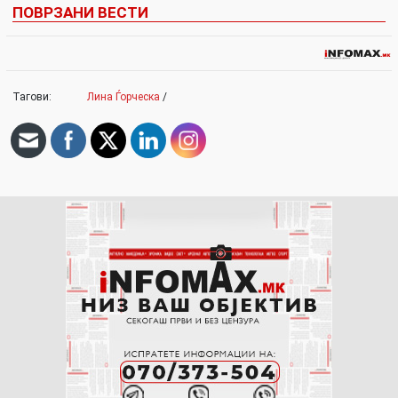
ПОВРЗАНИ ВЕСТИ
Тагови:
Лина Ѓорческа
/