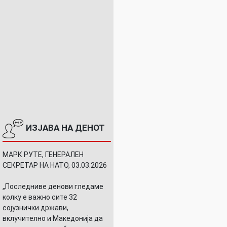
ИЗЈАВА НА ДЕНОТ
МАРК РУТЕ, ГЕНЕРАЛЕН
СЕКРЕТАР НА НАТО, 03.03.2026
„Последниве денови гледаме
колку е важно сите 32
сојузнички држави,
вклучително и Македонија да