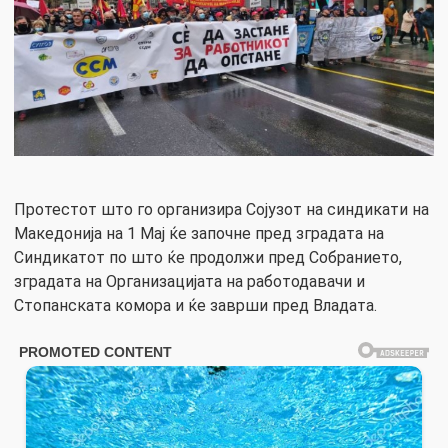
Протестот што го организира Сојузот на синдикати на
Македонија на 1 Мај ќе започне пред зградата на
Синдикатот по што ќе продолжи пред Собранието,
зградата на Организацијата на работодавачи и
Стопанската комора и ќе заврши пред Владата.