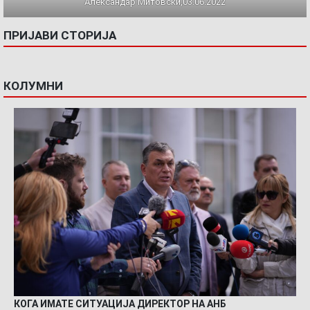
Александар Митовски,03.06.2022
ПРИЈАВИ СТОРИЈА
КОЛУМНИ
КОГА ИМАТЕ СИТУАЦИЈА ДИРЕКТОР НА АНБ