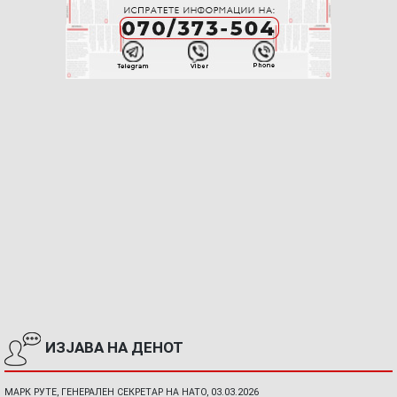
ИЗЈАВА НА ДЕНОТ
МАРК РУТЕ, ГЕНЕРАЛЕН СЕКРЕТАР НА НАТО, 03.03.2026