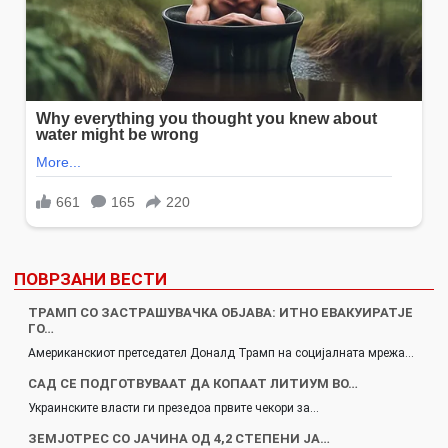
ПОВРЗАНИ ВЕСТИ
ТРАМП СО ЗАСТРАШУВАЧКА ОБЈАВА: ИТНО ЕВАКУИРАТЈЕ
ГО…
Американскиот претседател Доналд Трамп на социјалната мрежа…
САД СЕ ПОДГОТВУВААТ ДА КОПААТ ЛИТИУМ ВО…
Украинските власти ги презедоа првите чекори за…
ЗЕМЈОТРЕС СО ЈАЧИНА ОД 4,2 СТЕПЕНИ ЈА…