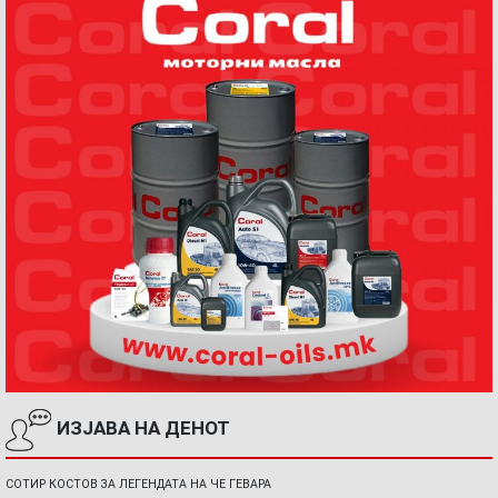
ИЗЈАВА НА ДЕНОТ
СОТИР КОСТОВ ЗА ЛЕГЕНДАТА НА ЧЕ ГЕВАРА