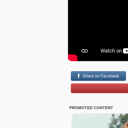
Share on Facebook