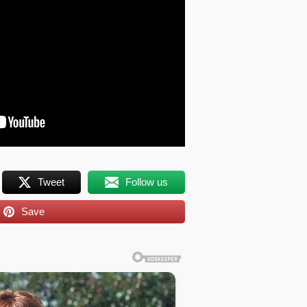
Tweet
Follow us
Save