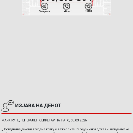
ИЗЈАВА НА ДЕНОТ
МАРК РУТЕ, ГЕНЕРАЛЕН СЕКРЕТАР НА НАТО, 03.03.2026
„Последниве денови гледаме колку е важно сите 32 сојузнички држави, вклучително