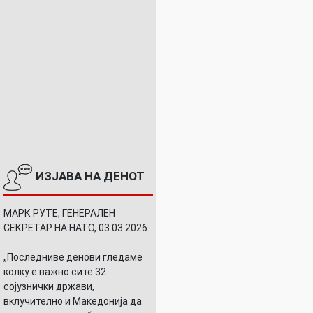
ИЗЈАВА НА ДЕНОТ
МАРК РУТЕ, ГЕНЕРАЛЕН
СЕКРЕТАР НА НАТО, 03.03.2026
„Последниве денови гледаме
колку е важно сите 32
сојузнички држави,
вклучително и Македонија да