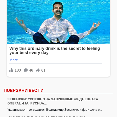
ПОВРЗАНИ ВЕСТИ
ЗЕЛЕНСКИ: УСПЕШНО ЈА ЗАВРШИВМЕ 40-ДНЕВНАТА
ОПЕРАЦИЈА, РУСИЈА…
Украинскиот претседател, Володимир Зеленски, изјави дека е…