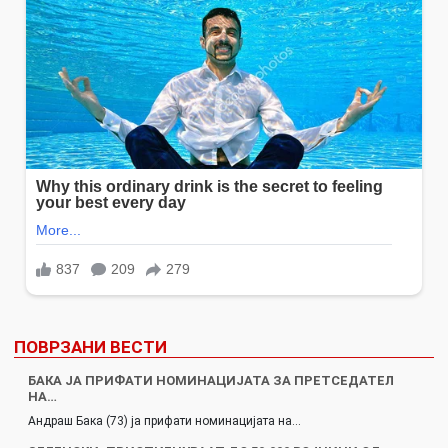
ПОВРЗАНИ ВЕСТИ
БАКА ЈА ПРИФАТИ НОМИНАЦИЈАТА ЗА ПРЕТСЕДАТЕЛ
НА…
Андраш Бака (73) ја прифати номинацијата на…