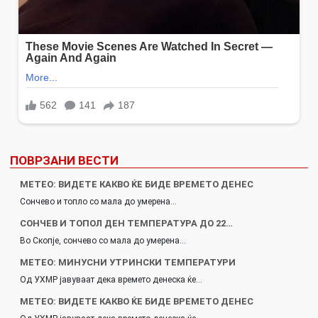
ПОВРЗАНИ ВЕСТИ
МЕТЕО: ВИДЕТЕ КАКВО ЌЕ БИДЕ ВРЕМЕТО ДЕНЕС
Сончево и топло со мала до умерена…
СОНЧЕВ И ТОПОЛ ДЕН ТЕМПЕРАТУРА ДО 22…
Во Скопје, сончево со мала до умерена…
МЕТЕО: МИНУСНИ УТРИНСКИ ТЕМПЕРАТУРИ
Од УХМР јавуваат дека времето денеска ќе…
МЕТЕО: ВИДЕТЕ КАКВО ЌЕ БИДЕ ВРЕМЕТО ДЕНЕС