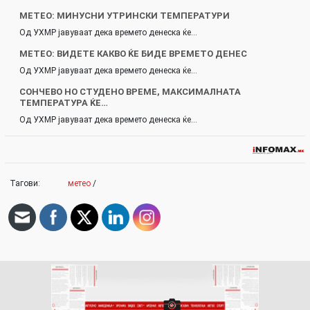
МЕТЕО: МИНУСНИ УТРИНСКИ ТЕМПЕРАТУРИ
Од УХМР јавуваат дека времето денеска ќе…
МЕТЕО: ВИДЕТЕ КАКВО ЌЕ БИДЕ ВРЕМЕТО ДЕНЕС
Од УХМР јавуваат дека времето денеска ќе…
СОНЧЕВО НО СТУДЕНО ВРЕМЕ, МАКСИМАЛНАТА
ТЕМПЕРАТУРА ЌЕ…
Од УХМР јавуваат дека времето денеска ќе…
Тагови:
метео
/