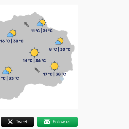
Tweet
Follow us