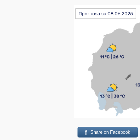
Share on Facebook