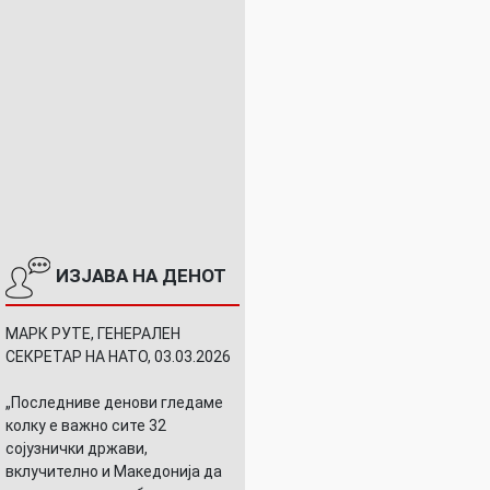
ИЗЈАВА НА ДЕНОТ
МАРК РУТЕ, ГЕНЕРАЛЕН
СЕКРЕТАР НА НАТО, 03.03.2026
„Последниве денови гледаме
колку е важно сите 32
сојузнички држави,
вклучително и Македонија да