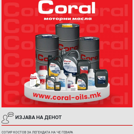
ИЗЈАВА НА ДЕНОТ
СОТИР КОСТОВ ЗА ЛЕГЕНДАТА НА ЧЕ ГЕВАРА