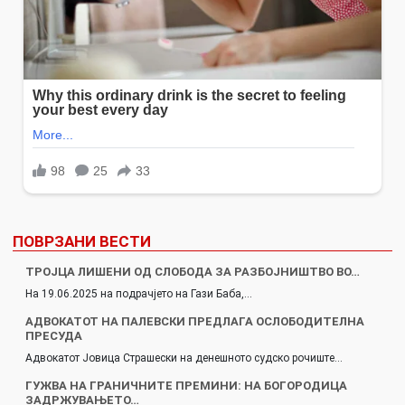
ПОВРЗАНИ ВЕСТИ
ТРОЈЦА ЛИШЕНИ ОД СЛОБОДА ЗА РАЗБОЈНИШТВО ВО…
На 19.06.2025 на подрачјето на Гази Баба,…
АДВОКАТОТ НА ПАЛЕВСКИ ПРЕДЛАГА ОСЛОБОДИТЕЛНА
ПРЕСУДА
Адвокатот Јовица Страшески на денешното судско рочиште…
ГУЖВА НА ГРАНИЧНИТЕ ПРЕМИНИ: НА БОГОРОДИЦА
ЗАДРЖУВАЊЕТО…