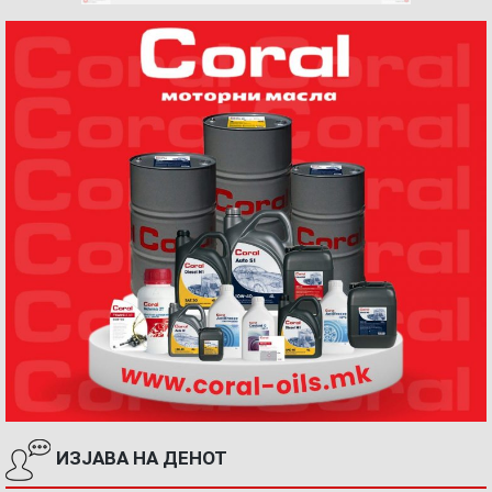
ИЗЈАВА НА ДЕНОТ