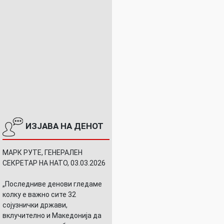
ИЗЈАВА НА ДЕНОТ
МАРК РУТЕ, ГЕНЕРАЛЕН
СЕКРЕТАР НА НАТО, 03.03.2026
„Последниве денови гледаме
колку е важно сите 32
сојузнички држави,
вклучително и Македонија да