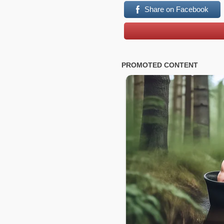
Share on Facebook