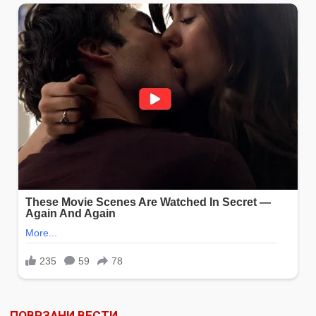
ПОВРЗАНИ ВЕСТИ