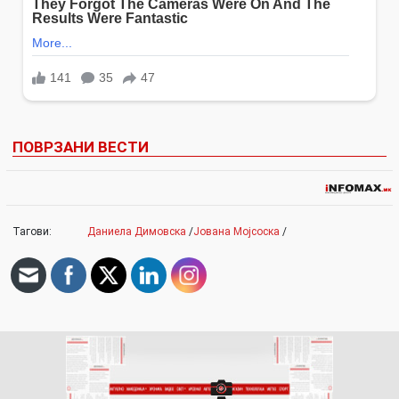
ПОВРЗАНИ ВЕСТИ
Тагови:
Даниела Димовска
/
Јована Мојсоска
/