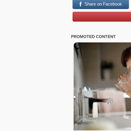
Share on Facebook