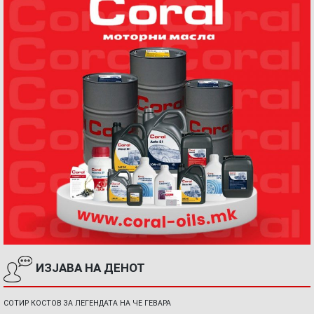
ИЗЈАВА НА ДЕНОТ
СОТИР КОСТОВ ЗА ЛЕГЕНДАТА НА ЧЕ ГЕВАРА